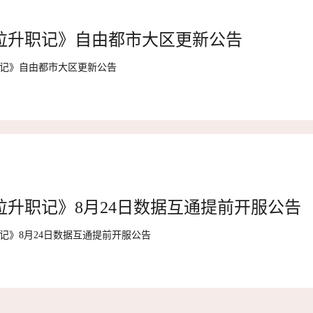
拉升职记》自由都市大区更新公告
记》自由都市大区更新公告
拉升职记》8月24日数据互通提前开服公告
记》8月24日数据互通提前开服公告