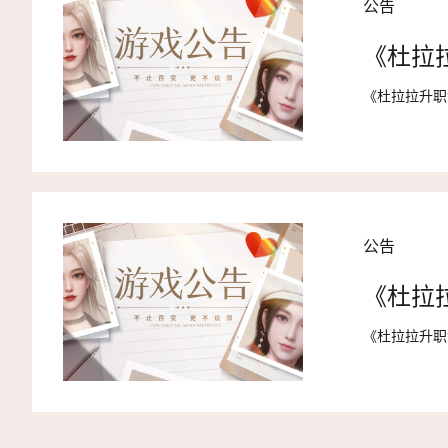
公告
《杜拉
《杜拉拉升职
公告
《杜拉
《杜拉拉升职