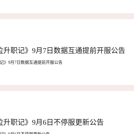
拉升职记》9月7日数据互通提前开服公告
记》9月7日数据互通提前开服公告
拉升职记》9月6日不停服更新公告