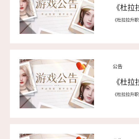
《杜拉
《杜拉拉升职
公告
《杜拉
《杜拉拉升职