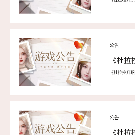
《杜拉拉升职
公告
《杜拉
《杜拉拉升职
公告
《杜拉