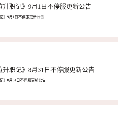
拉升职记》9月1日不停服更新公告
记》9月1日不停服更新公告
拉升职记》8月31日不停服更新公告
记》8月31日不停服更新公告