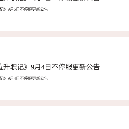
记》9月5日不停服更新公告
拉升职记》9月4日不停服更新公告
记》9月4日不停服更新公告