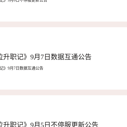
记》9月6日不停服更新公告
拉升职记》9月7日数据互通公告
记》9月7日数据互通公告
拉升职记》9月5日不停服更新公告