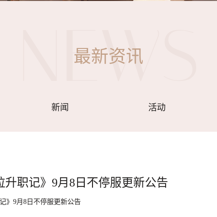
最新资讯
新闻
活动
拉升职记》9月8日不停服更新公告
记》9月8日不停服更新公告