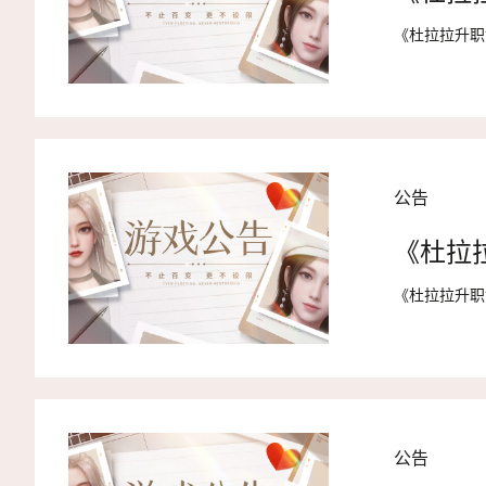
《杜拉拉升职
公告
《杜拉
《杜拉拉升职
公告