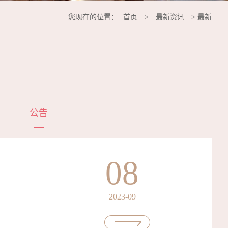
您现在的位置：
首页
>
最新资讯
> 最新
公告
08
2023-09